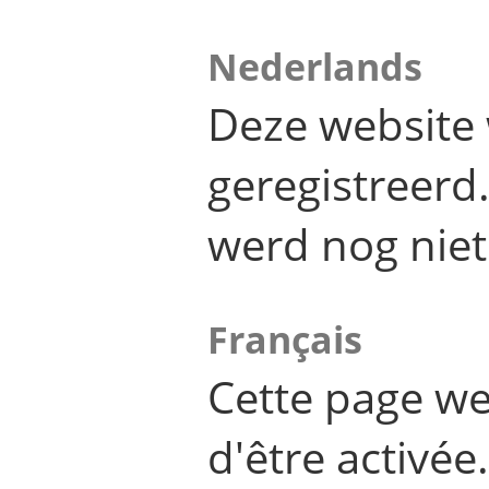
Nederlands
Deze website 
geregistreer
werd nog niet
Français
Cette page we
d'être activée.