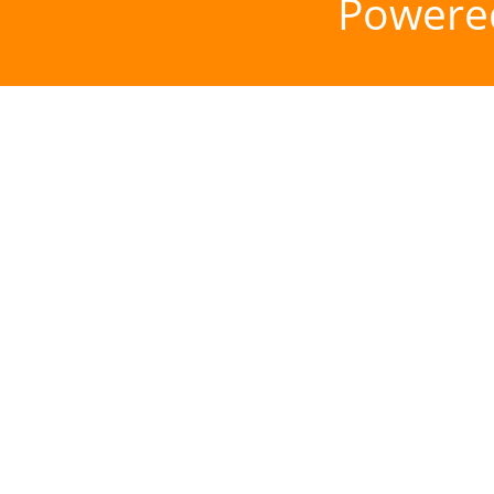
Powere